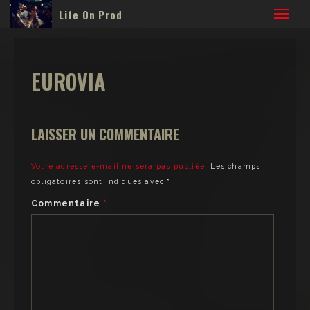
Life On Prod
EUROVIA
LAISSER UN COMMENTAIRE
Votre adresse e-mail ne sera pas publiée.
Les champs
obligatoires sont indiqués avec
*
Commentaire
*