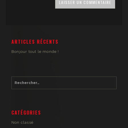
ARTICLES RÉCENTS
Bonjour tout le monde !
CATÉGORIES
Non classé