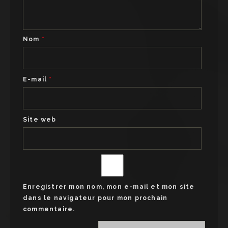
Nom
*
E-mail
*
Site web
Enregistrer mon nom, mon e-mail et mon site
dans le navigateur pour mon prochain
commentaire.